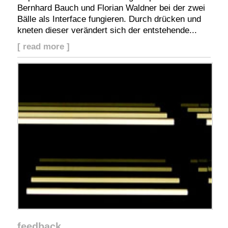
Bernhard Bauch und Florian Waldner bei der zwei
Bälle als Interface fungieren. Durch drücken und
kneten dieser verändert sich der entstehende...
[ read more ]
feedback