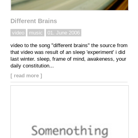
Different Brains
video
music
01. June 2006
video to the song "different brains" the source from
that video was result of an sleep 'experiment' i did
last winter. sleep, frame of mind, awakeness, your
daily constitution...
[ read more ]