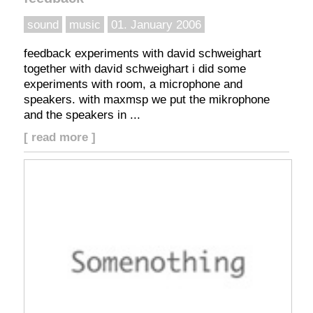
sound
music
01. January 2006
feedback experiments with david schweighart
together with david schweighart i did some
experiments with room, a microphone and
speakers. with maxmsp we put the mikrophone
and the speakers in ...
[ read more ]