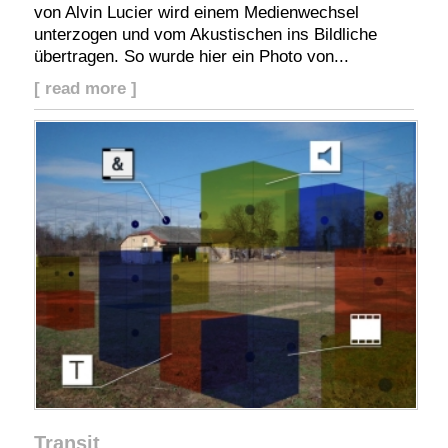
von Alvin Lucier wird einem Medienwechsel
unterzogen und vom Akustischen ins Bildliche
übertragen. So wurde hier ein Photo von...
[ read more ]
Transit