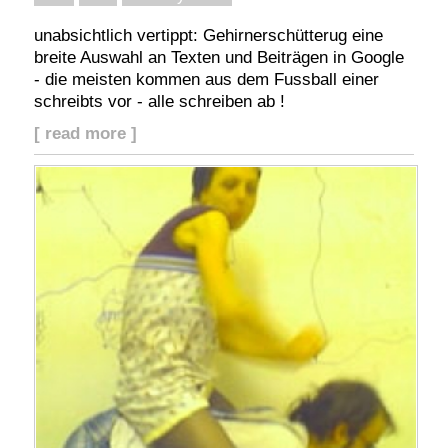
unabsichtlich vertippt: Gehirnerschütterug eine
breite Auswahl an Texten und Beiträgen in Google
- die meisten kommen aus dem Fussball einer
schreibts vor - alle schreiben ab !
[ read more ]