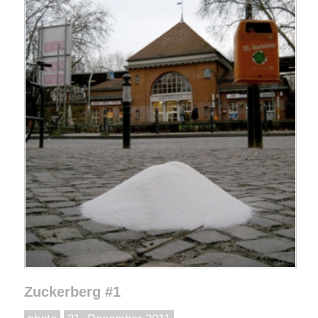
Zuckerberg #1