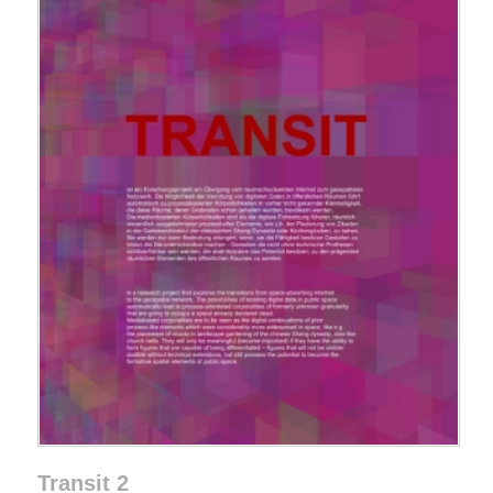
Transit 2