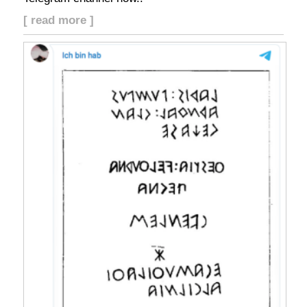
[ read more ]