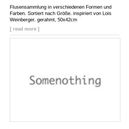
Flusensammlung in verschiedenen Formen und
Farben. Sortiert nach Größe. inspiriert von Lois
Weinberger. gerahmt, 50x42cm
[ read more ]