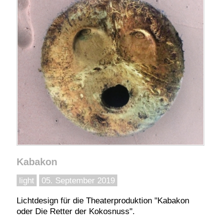
Kabakon
light
05. September 2019
Lichtdesign für die Theaterproduktion "Kabakon
oder Die Retter der Kokosnuss".