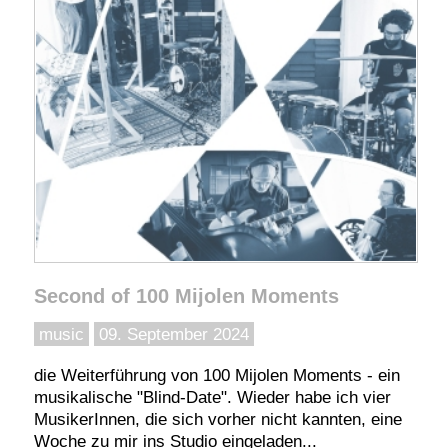
Second of 100 Mijolen Moments
music
09. September 2024
die Weiterführung von 100 Mijolen Moments - ein
musikalische "Blind-Date". Wieder habe ich vier
MusikerInnen, die sich vorher nicht kannten, eine
Woche zu mir ins Studio eingeladen...