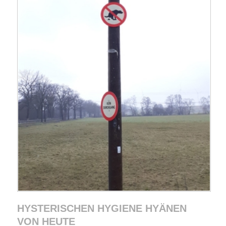
HYSTERISCHEN HYGIENE HYÄNEN
VON HEUTE