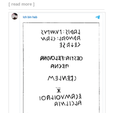
[ read more ]