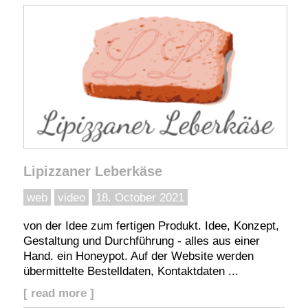
Lipizzaner Leberkäse
web
video
18. October 2021
von der Idee zum fertigen Produkt. Idee, Konzept,
Gestaltung und Durchführung - alles aus einer
Hand. ein Honeypot. Auf der Website werden
übermittelte Bestelldaten, Kontaktdaten ...
[ read more ]