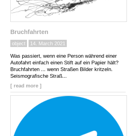
Bruchfahrten
object
14. March 2021
Was passiert, wenn eine Person während einer
Autofahrt einfach einen Stift auf ein Papier hält?
Bruchfahrten ... wenn Straßen Bilder kritzeln.
Seismografische Straß...
[ read more ]